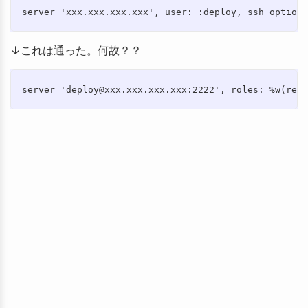
↓これは通った。何故？？