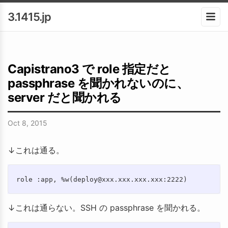
3.1415.jp
Capistrano3 で role 指定だと
passphrase を聞かれないのに、
server だと聞かれる
Oct 8, 2015
↓これは通る。
↓これは通らない。SSH の passphrase を聞かれる。